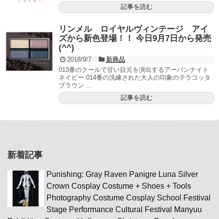
記事を読む
リンメル ロイヤルヴィンテージ アイ
ズから新色登場！！ 今日9月7日から発売
(^^)
2018/9/7
新商品
013番のクールで甘い目元を演出するアーバンナイト
ネイビー 014番の洗練された大人の印象のテラコッタ
ブラウン ...
記事を読む
新着記事
Punishing: Gray Raven Panigre Luna Silver
Crown Cosplay Costume + Shoes + Tools
Photography Costume Cosplay School Festival
Stage Performance Cultural Festival Manyuu