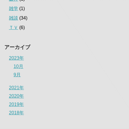
雑学
(1)
雑談
(34)
ＴＶ
(6)
アーカイブ
2023年
10月
9月
2021年
2020年
2019年
2018年