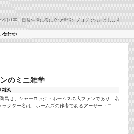
めの商品や困り事、日常生活に役に立つ情報をブログでお届けします。
い合わせ)
ナンのミニ雑学
雑談
青山剛昌は、シャーロック・ホームズの大ファンであり、名
ラクター名は、ホームズの作者であるアーサー・コ...