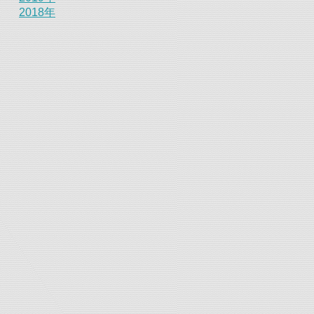
2018年