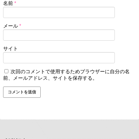
名前
*
メール
*
サイト
次回のコメントで使用するためブラウザーに自分の名
前、メールアドレス、サイトを保存する。