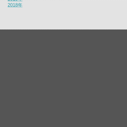
2018年